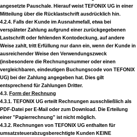
angesetzte Pauschale. Hierauf weist TEFONIX UG in einer
Mitteilung über die Rücklastschrift ausdrücklich hin.
4.2.4. Falls der Kunde im Ausnahmefall, etwa bei
verspäteter Zahlung aufgrund einer zurückgegebenen
Lastschrift oder fehlenden Kontodeckung, auf andere
Weise zahlt, tritt Erfüllung nur dann ein, wenn der Kunde in
ausreichender Weise den Verwendungszweck
(insbesondere die Rechnungsnummer oder einen
vergleichbaren, eindeutigen Buchungscode von TEFONIX
UG) bei der Zahlung angegeben hat. Dies gilt
entsprechend für Zahlungen Dritter.
4.3.
Form der Rechnung
4.3.1. TEFONIX UG erteilt Rechnungen ausschließlich als
PDF-Datei per E-Mail oder zum Download. Die Erteilung
einer "Papierrechnung" ist nicht möglich.
4.3.2. Rechnungen von TEFONIX UG enthalten für
umsatzsteuerabzugsberechtigte Kunden KEINE