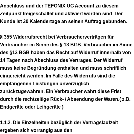
Anschluss und der TEFONIX UG Account zu diesem
Zeitpunkt freigeschaltet und aktiviert worden sind. Der
Kunde ist 30 Kalendertage an seinen Auftrag gebunden.
§ 355 Widerrufsrecht bei Verbraucherverträgen für
Verbraucher im Sinne des § 13 BGB. Verbraucher im Sinne
des §13 BGB haben das Recht auf Widerruf innerhalb von
14 Tagen nach Abschluss des Vertrages. Der Widerruf
muss keine Begründung enthalten und muss schriftlich
eingereicht werden. Im Falle des Widerrufs sind die
empfangenen Leistungen unverzüglich
zurückzugewähren. Ein Verbraucher wahrt diese Frist
durch die rechtzeitige Rück- / Absendung der Waren.( z.B.
Endgeräte oder Leihgeräte )
1.1.2. Die Einzelheiten bezüglich der Vertragslaufzeit
ergeben sich vorrangig aus den