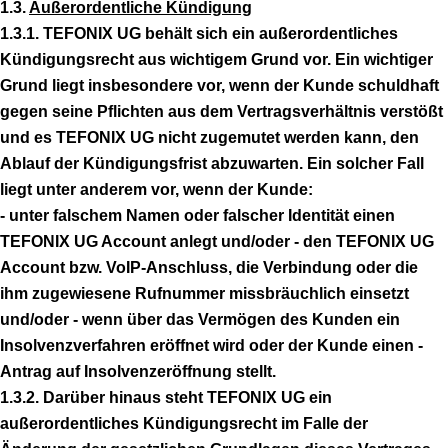
1.3.
Außerordentliche Kündigung
1.3.1. TEFONIX UG behält sich ein außerordentliches
Kündigungsrecht aus wichtigem Grund vor. Ein wichtiger
Grund liegt insbesondere vor, wenn der Kunde schuldhaft
gegen seine Pflichten aus dem Vertragsverhältnis verstößt
und es TEFONIX UG nicht zugemutet werden kann, den
Ablauf der Kündigungsfrist abzuwarten. Ein solcher Fall
liegt unter anderem vor, wenn der Kunde:
- unter falschem Namen oder falscher Identität einen
TEFONIX UG Account anlegt und/oder - den TEFONIX UG
Account bzw. VoIP-Anschluss, die Verbindung oder die
ihm zugewiesene Rufnummer missbräuchlich einsetzt
und/oder - wenn über das Vermögen des Kunden ein
Insolvenzverfahren eröffnet wird oder der Kunde einen -
Antrag auf Insolvenzeröffnung stellt.
1.3.2. Darüber hinaus steht TEFONIX UG ein
außerordentliches Kündigungsrecht im Falle der