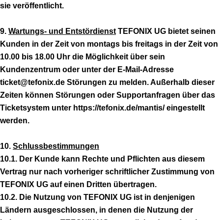
sie veröffentlicht.
9.
Wartungs- und Entstördienst
TEFONIX UG bietet seinen
Kunden in der Zeit von montags bis freitags in der Zeit von
10.00 bis 18.00 Uhr die Möglichkeit über sein
Kundenzentrum oder unter der E-Mail-Adresse
ticket@tefonix.de Störungen zu melden. Außerhalb dieser
Zeiten können Störungen oder Supportanfragen über das
Ticketsystem unter https://tefonix.de/mantis/ eingestellt
werden.
10.
Schlussbestimmungen
10.1. Der Kunde kann Rechte und Pflichten aus diesem
Vertrag nur nach vorheriger schriftlicher Zustimmung von
TEFONIX UG auf einen Dritten übertragen.
10.2. Die Nutzung von TEFONIX UG ist in denjenigen
Ländern ausgeschlossen, in denen die Nutzung der