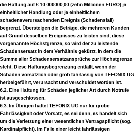
die Haftung auf € 10.000000,00 (zehn Millionen EURO) je
einheitlicher Handlung oder je einheitlichem
schadensverursachenden Ereignis (Schadensfall)
begrenzt. Übersteigen die Beträge, die mehreren Kunden
auf Grund desselben Ereignisses zu leisten sind, diese
vorgenannte Höchstgrenze, so wird der zu leistende
Schadensersatz in dem Verhältnis gekürzt, in dem die
Summe aller Schadensersatzansprüche zur Höchstgrenze
steht. Diese Haftungsbegrenzung entfällt, wenn der
Schaden vorsätzlich oder grob fahrlässig von TEFONIX UG
herbeigeführt, verursacht und verschuldet worden ist.
6.2. Eine Haftung für Schäden jeglicher Art durch Notrufe
ist ausgeschlossen.
6.3. Im Übrigen haftet TEFONIX UG nur für grobe
Fahrlässigkeit oder Vorsatz, es sei denn, es handelt sich
um die Verletzung einer wesentlichen Vertragspflicht (sog.
Kardinalpflicht). Im Falle einer leicht fahrlässigen