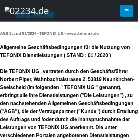
AGB Stand 01/2024 - TEFONIX UG - www.tefonix.de
Allgemeine Geschäftsbedingungen für die Nutzung von
TEFONIX Dienstleistungen ( STAND : 01 / 2020 )
Die TEFONIX UG , vertreten durch den Geschäftsführer
Norbert Piper, Wahnbachtalstrasse 2, 53819 Neunkirchen-
Seelscheid (im folgenden " TEFONIX UG " genannt),
erbringt alle ihre Dienstleistungen ("Die Leistungen") , zu
den nachstehenden Allgemeinen Geschäftsbedingungen
("AGB"), die der Vertragspartner ("Kunde") durch Erteilung
des Auftrags und /oder durch die Inanspruchnahme der
Leistungen von TEFONIX UG anerkennt. Die unter
verschiedenen Portalen angebotenen Dienstleistungen