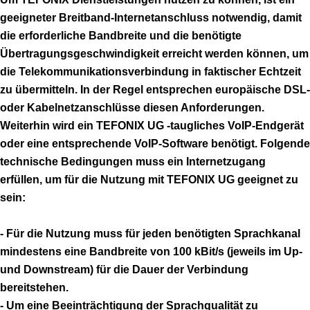
geeigneter Breitband-Internetanschluss notwendig, damit
die erforderliche Bandbreite und die benötigte
Übertragungsgeschwindigkeit erreicht werden können, um
die Telekommunikationsverbindung in faktischer Echtzeit
zu übermitteln. In der Regel entsprechen europäische DSL-
oder Kabelnetzanschlüsse diesen Anforderungen.
Weiterhin wird ein TEFONIX UG -taugliches VoIP-Endgerät
oder eine entsprechende VoIP-Software benötigt. Folgende
technische Bedingungen muss ein Internetzugang
erfüllen, um für die Nutzung mit TEFONIX UG geeignet zu
sein:
- Für die Nutzung muss für jeden benötigten Sprachkanal
mindestens eine Bandbreite von 100 kBit/s (jeweils im Up-
und Downstream) für die Dauer der Verbindung
bereitstehen.
- Um eine Beeinträchtigung der Sprachqualität zu