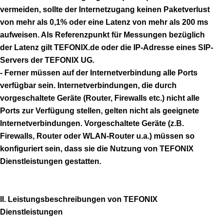
vermeiden, sollte der Internetzugang keinen Paketverlust
von mehr als 0,1% oder eine Latenz von mehr als 200 ms
aufweisen. Als Referenzpunkt für Messungen bezüglich
der Latenz gilt TEFONIX.de oder die IP-Adresse eines SIP-
Servers der TEFONIX UG.
- Ferner müssen auf der Internetverbindung alle Ports
verfügbar sein. Internetverbindungen, die durch
vorgeschaltete Geräte (Router, Firewalls etc.) nicht alle
Ports zur Verfügung stellen, gelten nicht als geeignete
Internetverbindungen. Vorgeschaltete Geräte (z.B.
Firewalls, Router oder WLAN-Router u.a.) müssen so
konfiguriert sein, dass sie die Nutzung von TEFONIX
Dienstleistungen gestatten.
II. Leistungsbeschreibungen von TEFONIX
Dienstleistungen