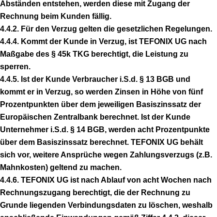
Abständen entstehen, werden diese mit Zugang der
Rechnung beim Kunden fällig.
4.4.2. Für den Verzug gelten die gesetzlichen Regelungen.
4.4.4. Kommt der Kunde in Verzug, ist TEFONIX UG nach
Maßgabe des § 45k TKG berechtigt, die Leistung zu
sperren.
4.4.5. Ist der Kunde Verbraucher i.S.d. § 13 BGB und
kommt er in Verzug, so werden Zinsen in Höhe von fünf
Prozentpunkten über dem jeweiligen Basiszinssatz der
Europäischen Zentralbank berechnet. Ist der Kunde
Unternehmer i.S.d. § 14 BGB, werden acht Prozentpunkte
über dem Basiszinssatz berechnet. TEFONIX UG behält
sich vor, weitere Ansprüche wegen Zahlungsverzugs (z.B.
Mahnkosten) geltend zu machen.
4.4.6. TEFONIX UG ist nach Ablauf von acht Wochen nach
Rechnungszugang berechtigt, die der Rechnung zu
Grunde liegenden Verbindungsdaten zu löschen, weshalb