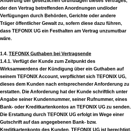
Änderung der gesetzlichen Grundlagen dieses Vertrages,
der den Vertrag betreffenden Anordnungen und/oder
Verfügungen durch Behörden, Gerichte oder andere
Träger öffentlicher Gewalt zu, sofern diese dazu führen,
dass TEFONIX UG ein Festhalten am Vertrag unzumutbar
wäre.
1.4.
TEFONIX Guthaben bei Vertragsende
1.4.1. Verfügt der Kunde zum Zeitpunkt des
Wirksamwerdens der Kündigung über ein Guthaben auf
seinem TEFONIX Account, verpflichtet sich TEFONIX UG,
dieses dem Kunden nach entsprechender Anforderung zu
erstatten. Die Anforderung hat der Kunde schriftlich unter
Angabe seiner Kundennummer, seiner Rufnummer, eines
Bank- oder Kreditkartenkontos an TEFONIX UG zu senden.
Die Erstattung durch TEFONIX UG erfolgt im Wege einer
Gutschrift auf das angegebenen Bank- bzw.
Kreditkartenkonto des Kunden. TEFONIX UG ist berechtigt,