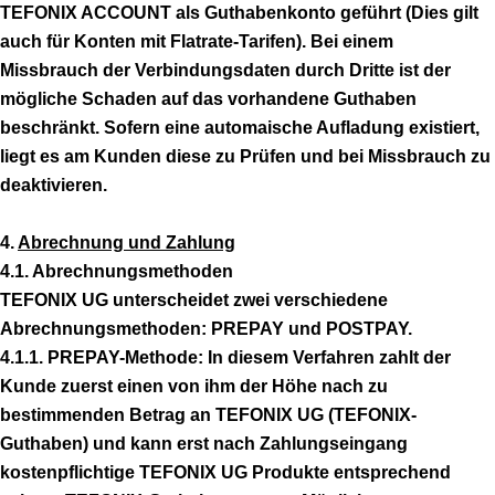
TEFONIX ACCOUNT als Guthabenkonto geführt (Dies gilt
auch für Konten mit Flatrate-Tarifen). Bei einem
Missbrauch der Verbindungsdaten durch Dritte ist der
mögliche Schaden auf das vorhandene Guthaben
beschränkt. Sofern eine automaische Aufladung existiert,
liegt es am Kunden diese zu Prüfen und bei Missbrauch zu
deaktivieren.
4.
Abrechnung und Zahlung
4.1. Abrechnungsmethoden
TEFONIX UG unterscheidet zwei verschiedene
Abrechnungsmethoden: PREPAY und POSTPAY.
4.1.1. PREPAY-Methode: In diesem Verfahren zahlt der
Kunde zuerst einen von ihm der Höhe nach zu
bestimmenden Betrag an TEFONIX UG (TEFONIX-
Guthaben) und kann erst nach Zahlungseingang
kostenpflichtige TEFONIX UG Produkte entsprechend