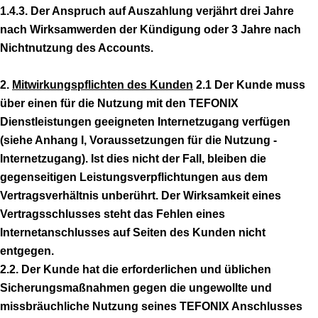
1.4.3. Der Anspruch auf Auszahlung verjährt drei Jahre
nach Wirksamwerden der Kündigung oder 3 Jahre nach
Nichtnutzung des Accounts.
2.
Mitwirkungspflichten des Kunden
2.1 Der Kunde muss
über einen für die Nutzung mit den TEFONIX
Dienstleistungen geeigneten Internetzugang verfügen
(siehe Anhang I, Voraussetzungen für die Nutzung -
Internetzugang). Ist dies nicht der Fall, bleiben die
gegenseitigen Leistungsverpflichtungen aus dem
Vertragsverhältnis unberührt. Der Wirksamkeit eines
Vertragsschlusses steht das Fehlen eines
Internetanschlusses auf Seiten des Kunden nicht
entgegen.
2.2. Der Kunde hat die erforderlichen und üblichen
Sicherungsmaßnahmen gegen die ungewollte und
missbräuchliche Nutzung seines TEFONIX Anschlusses