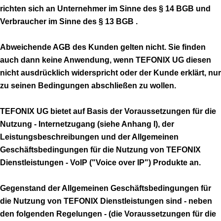
richten sich an Unternehmer im Sinne des § 14 BGB und
Verbraucher im Sinne des § 13 BGB .
Abweichende AGB des Kunden gelten nicht. Sie finden
auch dann keine Anwendung, wenn TEFONIX UG diesen
nicht ausdrücklich widerspricht oder der Kunde erklärt, nur
zu seinen Bedingungen abschließen zu wollen.
TEFONIX UG bietet auf Basis der Voraussetzungen für die
Nutzung - Internetzugang (siehe Anhang I), der
Leistungsbeschreibungen und der Allgemeinen
Geschäftsbedingungen für die Nutzung von TEFONIX
Dienstleistungen - VoIP ("Voice over IP") Produkte an.
Gegenstand der Allgemeinen Geschäftsbedingungen für
die Nutzung von TEFONIX Dienstleistungen sind - neben
den folgenden Regelungen - (die Voraussetzungen für die