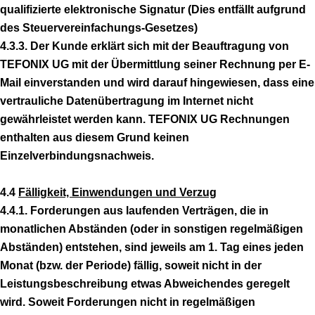
qualifizierte elektronische Signatur (Dies entfällt aufgrund
des Steuervereinfachungs-Gesetzes)
4.3.3. Der Kunde erklärt sich mit der Beauftragung von
TEFONIX UG mit der Übermittlung seiner Rechnung per E-
Mail einverstanden und wird darauf hingewiesen, dass eine
vertrauliche Datenübertragung im Internet nicht
gewährleistet werden kann. TEFONIX UG Rechnungen
enthalten aus diesem Grund keinen
Einzelverbindungsnachweis.
4.4
Fälligkeit, Einwendungen und Verzug
4.4.1. Forderungen aus laufenden Verträgen, die in
monatlichen Abständen (oder in sonstigen regelmäßigen
Abständen) entstehen, sind jeweils am 1. Tag eines jeden
Monat (bzw. der Periode) fällig, soweit nicht in der
Leistungsbeschreibung etwas Abweichendes geregelt
wird. Soweit Forderungen nicht in regelmäßigen