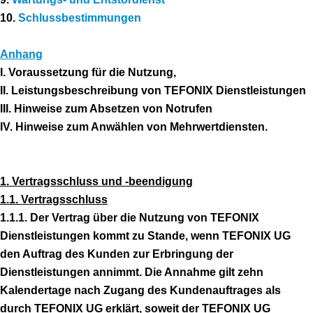
10.
Schlussbestimmungen
Anhang
I. Voraussetzung für die Nutzung,
II. Leistungsbeschreibung von TEFONIX Dienstleistungen
III. Hinweise zum Absetzen von Notrufen
IV. Hinweise zum Anwählen von Mehrwertdiensten.
1. Vertragsschluss und -beendigung
1.1. Vertragsschluss
1.1.1. Der Vertrag über die Nutzung von TEFONIX
Dienstleistungen kommt zu Stande, wenn TEFONIX UG
den Auftrag des Kunden zur Erbringung der
Dienstleistungen annimmt. Die Annahme gilt zehn
Kalendertage nach Zugang des Kundenauftrages als
durch TEFONIX UG erklärt, soweit der TEFONIX UG