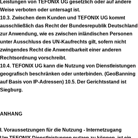
Leistungen von TEFONIX UG gesetzlich oder auf andere
Weise verboten oder untersagt ist.
10.3. Zwischen dem Kunden und TEFONIX UG kommt
ausschließlich das Recht der Bundesrepublik Deutschland
zur Anwendung, wie es zwischen inländischen Personen
unter Ausschluss des UN-Kaufrechts gilt, sofern nicht
zwingendes Recht die Anwendbarkeit einer anderen
Rechtsordnung vorschreibt.
10.4. TEFONIX UG kann die Nutzung von Dienstleistungen
geografisch beschränken oder unterbinden. (GeoBanning
auf Basis von IP-Adressen) 10.5. Der Gerichtsstand ist
Siegburg.
ANHANG
I. Voraussetzungen für die Nutzung - Internetzugang
Um TEFONIX Dienstleistungen nutzen zu können, ist ein