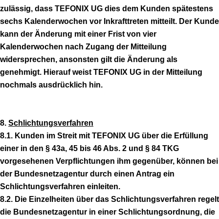
zulässig, dass TEFONIX UG dies dem Kunden spätestens
sechs Kalenderwochen vor Inkrafttreten mitteilt. Der Kunde
kann der Änderung mit einer Frist von vier
Kalenderwochen nach Zugang der Mitteilung
widersprechen, ansonsten gilt die Änderung als
genehmigt. Hierauf weist TEFONIX UG in der Mitteilung
nochmals ausdrücklich hin.
8.
Schlichtungsverfahren
8.1. Kunden im Streit mit TEFONIX UG über die Erfüllung
einer in den § 43a, 45 bis 46 Abs. 2 und § 84 TKG
vorgesehenen Verpflichtungen ihm gegenüber, können bei
der Bundesnetzagentur durch einen Antrag ein
Schlichtungsverfahren einleiten.
8.2. Die Einzelheiten über das Schlichtungsverfahren regelt
die Bundesnetzagentur in einer Schlichtungsordnung, die