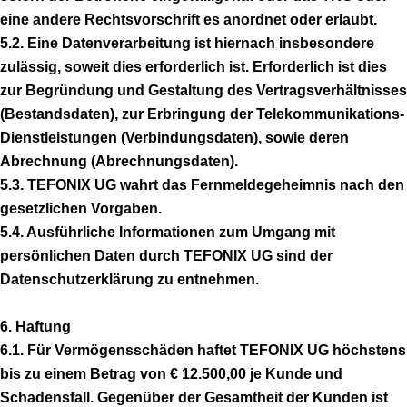
eine andere Rechtsvorschrift es anordnet oder erlaubt.
5.2. Eine Datenverarbeitung ist hiernach insbesondere
zulässig, soweit dies erforderlich ist. Erforderlich ist dies
zur Begründung und Gestaltung des Vertragsverhältnisses
(Bestandsdaten), zur Erbringung der Telekommunikations-
Dienstleistungen (Verbindungsdaten), sowie deren
Abrechnung (Abrechnungsdaten).
5.3. TEFONIX UG wahrt das Fernmeldegeheimnis nach den
gesetzlichen Vorgaben.
5.4. Ausführliche Informationen zum Umgang mit
persönlichen Daten durch TEFONIX UG sind der
Datenschutzerklärung zu entnehmen.
6.
Haftung
6.1. Für Vermögensschäden haftet TEFONIX UG höchstens
bis zu einem Betrag von € 12.500,00 je Kunde und
Schadensfall. Gegenüber der Gesamtheit der Kunden ist