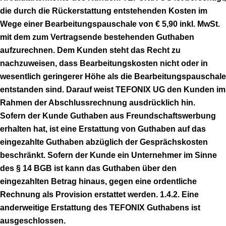
die durch die Rückerstattung entstehenden Kosten im
Wege einer Bearbeitungspauschale von € 5,90 inkl. MwSt.
mit dem zum Vertragsende bestehenden Guthaben
aufzurechnen. Dem Kunden steht das Recht zu
nachzuweisen, dass Bearbeitungskosten nicht oder in
wesentlich geringerer Höhe als die Bearbeitungspauschale
entstanden sind. Darauf weist TEFONIX UG den Kunden im
Rahmen der Abschlussrechnung ausdrücklich hin.
Sofern der Kunde Guthaben aus Freundschaftswerbung
erhalten hat, ist eine Erstattung von Guthaben auf das
eingezahlte Guthaben abzüglich der Gesprächskosten
beschränkt. Sofern der Kunde ein Unternehmer im Sinne
des § 14 BGB ist kann das Guthaben über den
eingezahlten Betrag hinaus, gegen eine ordentliche
Rechnung als Provision erstattet werden. 1.4.2. Eine
anderweitige Erstattung des TEFONIX Guthabens ist
ausgeschlossen.