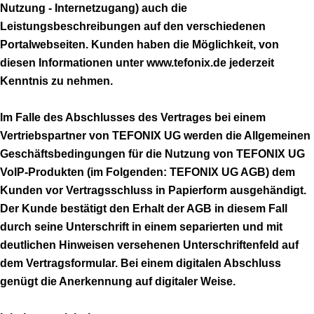
Nutzung - Internetzugang) auch die
Leistungsbeschreibungen auf den verschiedenen
Portalwebseiten. Kunden haben die Möglichkeit, von
diesen Informationen unter www.tefonix.de jederzeit
Kenntnis zu nehmen.
Im Falle des Abschlusses des Vertrages bei einem
Vertriebspartner von TEFONIX UG werden die Allgemeinen
Geschäftsbedingungen für die Nutzung von TEFONIX UG
VoIP-Produkten (im Folgenden: TEFONIX UG AGB) dem
Kunden vor Vertragsschluss in Papierform ausgehändigt.
Der Kunde bestätigt den Erhalt der AGB in diesem Fall
durch seine Unterschrift in einem separierten und mit
deutlichen Hinweisen versehenen Unterschriftenfeld auf
dem Vertragsformular. Bei einem digitalen Abschluss
genügt die Anerkennung auf digitaler Weise.