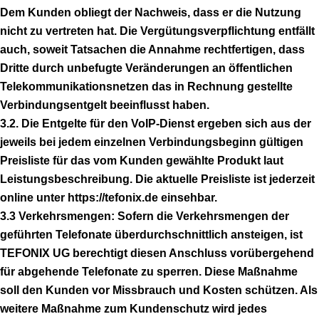
Dem Kunden obliegt der Nachweis, dass er die Nutzung
nicht zu vertreten hat. Die Vergütungsverpflichtung entfällt
auch, soweit Tatsachen die Annahme rechtfertigen, dass
Dritte durch unbefugte Veränderungen an öffentlichen
Telekommunikationsnetzen das in Rechnung gestellte
Verbindungsentgelt beeinflusst haben.
3.2. Die Entgelte für den VoIP-Dienst ergeben sich aus der
jeweils bei jedem einzelnen Verbindungsbeginn gültigen
Preisliste für das vom Kunden gewählte Produkt laut
Leistungsbeschreibung. Die aktuelle Preisliste ist jederzeit
online unter https://tefonix.de einsehbar.
3.3 Verkehrsmengen: Sofern die Verkehrsmengen der
geführten Telefonate überdurchschnittlich ansteigen, ist
TEFONIX UG berechtigt diesen Anschluss vorübergehend
für abgehende Telefonate zu sperren. Diese Maßnahme
soll den Kunden vor Missbrauch und Kosten schützen. Als
weitere Maßnahme zum Kundenschutz wird jedes