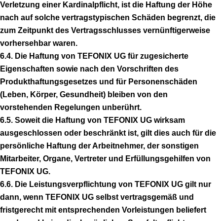
Verletzung einer Kardinalpflicht, ist die Haftung der Höhe
nach auf solche vertragstypischen Schäden begrenzt, die
zum Zeitpunkt des Vertragsschlusses vernünftigerweise
vorhersehbar waren.
6.4. Die Haftung von TEFONIX UG für zugesicherte
Eigenschaften sowie nach den Vorschriften des
Produkthaftungsgesetzes und für Personenschäden
(Leben, Körper, Gesundheit) bleiben von den
vorstehenden Regelungen unberührt.
6.5. Soweit die Haftung von TEFONIX UG wirksam
ausgeschlossen oder beschränkt ist, gilt dies auch für die
persönliche Haftung der Arbeitnehmer, der sonstigen
Mitarbeiter, Organe, Vertreter und Erfüllungsgehilfen von
TEFONIX UG.
6.6. Die Leistungsverpflichtung von TEFONIX UG gilt nur
dann, wenn TEFONIX UG selbst vertragsgemäß und
fristgerecht mit entsprechenden Vorleistungen beliefert