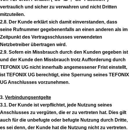
vertraulich und sicher zu verwahren und nicht Dritten
mitzuteilen.
2.8. Der Kunde erklärt sich damit einverstanden, dass
seine Rufnummer gegebenenfalls an einen anderen als im
Zeitpunkt des Vertragsschlusses verwendeten
Netzbetreiber übertragen wird.
2.9. Sofern ein Missbrauch durch den Kunden gegeben ist
und der Kunde den Missbrauch trotz Aufforderung durch
TEFONIX UG nicht innerhalb angemessener Frist einstellt,
ist TEFONIX UG berechtigt, eine Sperrung seines TEFONIX
UG Anschlusses vorzunehmen.
3.
Verbindungsentgelte
3.1. Der Kunde ist verpflichtet, jede Nutzung seines
Anschlusses zu vergüten, die er zu vertreten hat. Dies gilt
auch für die unbefugte oder befugte Nutzung durch Dritte,
es sei denn, der Kunde hat die Nutzung nicht zu vertreten.