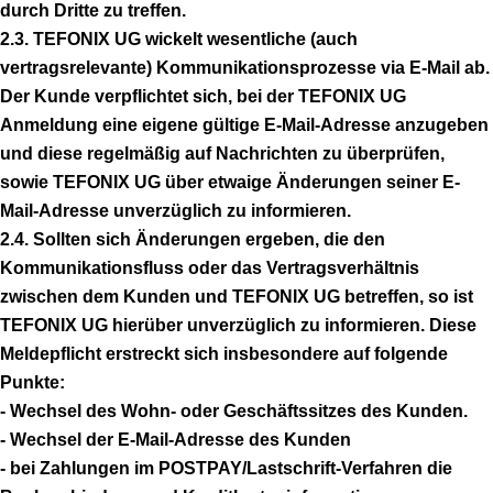
durch Dritte zu treffen.
2.3. TEFONIX UG wickelt wesentliche (auch
vertragsrelevante) Kommunikationsprozesse via E-Mail ab.
Der Kunde verpflichtet sich, bei der TEFONIX UG
Anmeldung eine eigene gültige E-Mail-Adresse anzugeben
und diese regelmäßig auf Nachrichten zu überprüfen,
sowie TEFONIX UG über etwaige Änderungen seiner E-
Mail-Adresse unverzüglich zu informieren.
2.4. Sollten sich Änderungen ergeben, die den
Kommunikationsfluss oder das Vertragsverhältnis
zwischen dem Kunden und TEFONIX UG betreffen, so ist
TEFONIX UG hierüber unverzüglich zu informieren. Diese
Meldepflicht erstreckt sich insbesondere auf folgende
Punkte:
- Wechsel des Wohn- oder Geschäftssitzes des Kunden.
- Wechsel der E-Mail-Adresse des Kunden
- bei Zahlungen im POSTPAY/Lastschrift-Verfahren die