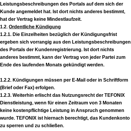
Leistungsbeschreibungen des Portals auf dem sich der
Kunde angemeldet hat. Ist dort nichts anderes bestimmt,
hat der Vertrag keine Mindestlaufzeit.
1.2.
Ordentliche Kündigung
1.2.1. Die Einzelheiten bezüglich der Kündigungsfrist
ergeben sich vorrangig aus den Leistungsbeschreibungen
des Portals der Kundenregistrierung. Ist dort nichts
anderes bestimmt, kann der Vertrag von jeder Partei zum
Ende des laufenden Monats gekündigt werden.
1.2.2. Kündigungen müssen per E-Mail oder in Schriftform
(Brief oder Fax) erfolgen.
1.2.3. Weiterhin erlischt das Nutzungsrecht der TEFONIX
Dienstleistung, wenn für einen Zeitraum von 3 Monaten
keine kostenpflichtige Leistung in Anspruch genommen
wurde. TEFONIX ist hiernach berechtigt, das Kundenkonto
zu sperren und zu schließen.