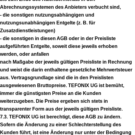
Abrechnungssystemen des Anbieters verbucht sind,
- die sonstigen nutzungsabhängigen und
nutzungsunabhängigen Entgelte (z. B. für
Zusatzdienstleistungen)
- die sonstigen in diesen AGB oder in der Preisliste
aufgeführten Entgelte, soweit diese jeweils erhoben
werden, oder anfallen
nach Maßgabe der jeweils gültigen Preisliste in Rechnung
und weist die darin enthaltene gesetzliche Mehrwertsteuer
aus. Vertragsgrundlage sind die in den Preislisten
ausgewiesenen Bruttopreise. TEFONIX UG ist bemüht,
immer die günstigsten Preise an die Kunden
weiterzugeben. Die Preise ergeben sich stets in
transparenter Form aus der jeweils gültigen Preisliste.
7.3. TEFONIX UG ist berechtigt, diese AGB zu ändern.
Sofern die Änderung zu einer Schlechterstellung des
Kunden führt, ist eine Änderung nur unter der Bedingung