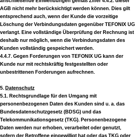
anschließende Einwendungen gemäß Ziffer 4.4.2. dieser
AGB nicht mehr berücksichtigt werden können. Dies gilt
entsprechend auch, wenn der Kunde die vorzeitige
Löschung der Verbindungsdaten gegenüber TEFONIX UG
verlangt. Eine vollständige Überprüfung der Rechnung ist
deshalb nur möglich, wenn die Verbindungsdaten des
Kunden vollständig gespeichert werden.
4.4.7. Gegen Forderungen von TEFONIX UG kann der
Kunde nur mit rechtskräftig festgestellten oder
unbestrittenen Forderungen aufrechnen.
5.
Datenschutz
5.1. Rechtsgrundlage für den Umgang mit
personenbezogenen Daten des Kunden sind u. a. das
Bundesdatenschutzgesetz (BDSG) und das
Telekommunikationsgesetz (TKG). Personenbezogene
Daten werden nur erhoben, verarbeitet oder genutzt,
sofern der Betroffene eingewilligt hat oder das TKG oder